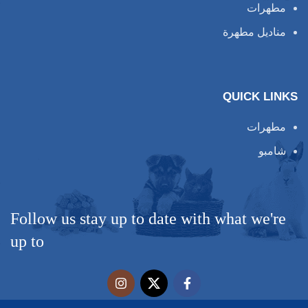
مطهرات
مناديل مطهرة
QUICK LINKS
مطهرات
شامبو
Follow us stay up to date with what we're
up to