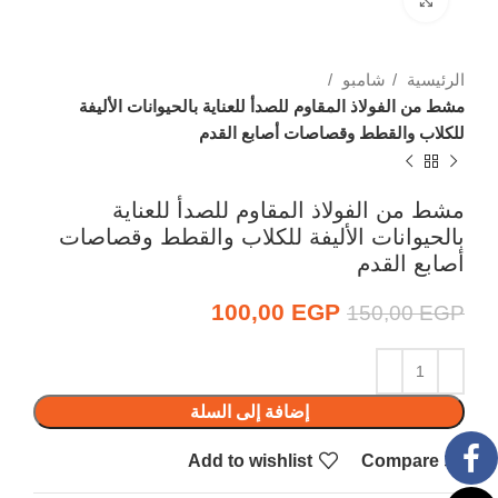
الرئيسية
شامبو
مشط من الفولاذ المقاوم للصدأ للعناية بالحيوانات الأليفة
للكلاب والقطط وقصاصات أصابع القدم
مشط من الفولاذ المقاوم للصدأ للعناية
بالحيوانات الأليفة للكلاب والقطط وقصاصات
أصابع القدم
EGP
100,00
السعر الأصلي هو:
السعر الحالي هو:
150,00
EGP
100,00 EGP.
150,00 EGP.
إضافة إلى السلة
Add to wishlist
Compare